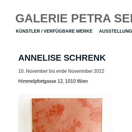
GALERIE PETRA SE
KÜNSTLER / VERFÜGBARE WERKE
AUSSTELLUN
ANNELISE SCHRENK
10. November bis ende Novemnber 2022
Himmelpfortgasse 12, 1010 Wien