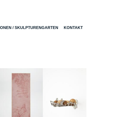
IONEN / SKULPTURENGARTEN
KONTAKT