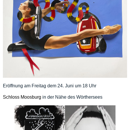
Eröffnung am Freitag dem 24. Juni um 18 Uhr
Schloss Moosburg
in der Nähe des Wörthersees