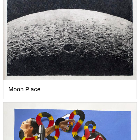
Moon Place