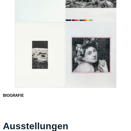
BIOGRAFIE
Ausstellungen