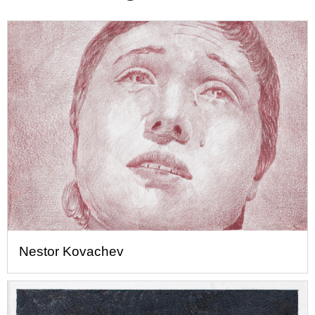
Nestor Kovachev