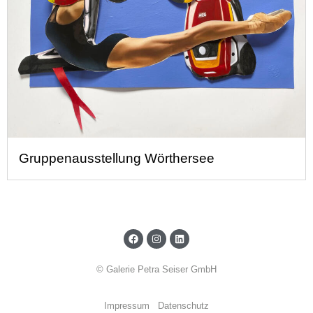
Gruppenausstellung Wörthersee
© Galerie Petra Seiser GmbH
Impressum
Datenschutz