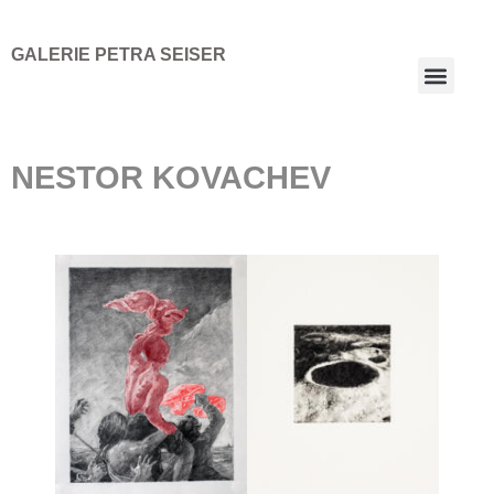
GALERIE PETRA SEISER
NESTOR KOVACHEV